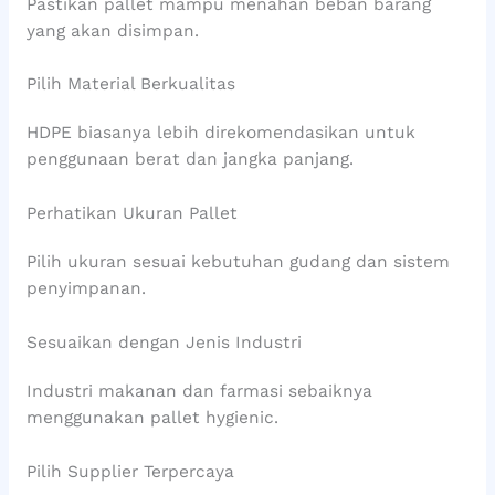
Pastikan pallet mampu menahan beban barang
yang akan disimpan.
Pilih Material Berkualitas
HDPE biasanya lebih direkomendasikan untuk
penggunaan berat dan jangka panjang.
Perhatikan Ukuran Pallet
Pilih ukuran sesuai kebutuhan gudang dan sistem
penyimpanan.
Sesuaikan dengan Jenis Industri
Industri makanan dan farmasi sebaiknya
menggunakan pallet hygienic.
Pilih Supplier Terpercaya