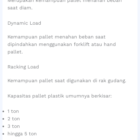
Merupakan kemampuan pallet menahan beban
saat diam.
Dynamic Load
Kemampuan pallet menahan beban saat
dipindahkan menggunakan forklift atau hand
pallet.
Racking Load
Kemampuan pallet saat digunakan di rak gudang.
Kapasitas pallet plastik umumnya berkisar:
1 ton
2 ton
3 ton
hingga 5 ton