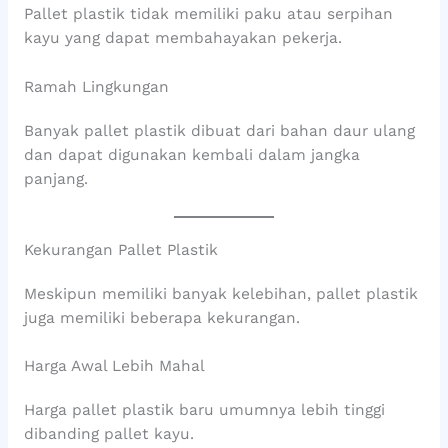
Pallet plastik tidak memiliki paku atau serpihan
kayu yang dapat membahayakan pekerja.
Ramah Lingkungan
Banyak pallet plastik dibuat dari bahan daur ulang
dan dapat digunakan kembali dalam jangka
panjang.
Kekurangan Pallet Plastik
Meskipun memiliki banyak kelebihan, pallet plastik
juga memiliki beberapa kekurangan.
Harga Awal Lebih Mahal
Harga pallet plastik baru umumnya lebih tinggi
dibanding pallet kayu.