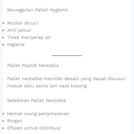
Keunggulan Pallet Hygienic
Mudah dicuci
Anti jamur
Tidak menyerap air
Higienis
Pallet Plastik Nestable
Pallet nestable memiliki desain yang dapat disusun
masuk satu sama lain saat kosong.
Kelebihan Pallet Nestable
Hemat ruang penyimpanan
Ringan
Efisien untuk distribusi