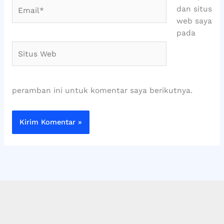
Email*
dan situs
web saya
pada
Situs
Web
peramban ini untuk komentar saya berikutnya.