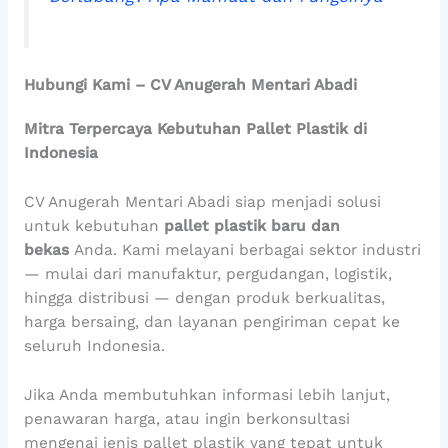
Hubungi Kami – CV Anugerah Mentari Abadi
Mitra Terpercaya Kebutuhan Pallet Plastik di
Indonesia
CV Anugerah Mentari Abadi siap menjadi solusi
untuk kebutuhan
pallet plastik baru dan
bekas
Anda. Kami melayani berbagai sektor industri
— mulai dari manufaktur, pergudangan, logistik,
hingga distribusi — dengan produk berkualitas,
harga bersaing, dan layanan pengiriman cepat ke
seluruh Indonesia.
Jika Anda membutuhkan informasi lebih lanjut,
penawaran harga, atau ingin berkonsultasi
mengenai jenis pallet plastik yang tepat untuk