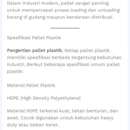
Dalam industri modern, pallet sangat penting
untuk mempercepat proses loading dan unloading
barang di gudang maupun kendaraan distribusi.
Spesifikasi Pallet Plastik
Pengertian pallet plastik
, Setiap pallet plastik
memiliki spesifikasi berbeda tergantung kebutuhan
industri. Berikut beberapa spesifikasi umum pallet
plastik:
Material Pallet Plastik
HDPE (High Density Polyethylene)
Material HDPE terkenal kuat, tahan benturan, dan
awet. Cocok digunakan untuk kebutuhan heavy
duty atau beban berat.