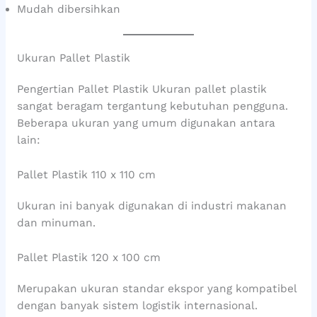
Mudah dibersihkan
Ukuran Pallet Plastik
Pengertian Pallet Plastik Ukuran pallet plastik
sangat beragam tergantung kebutuhan pengguna.
Beberapa ukuran yang umum digunakan antara
lain:
Pallet Plastik 110 x 110 cm
Ukuran ini banyak digunakan di industri makanan
dan minuman.
Pallet Plastik 120 x 100 cm
Merupakan ukuran standar ekspor yang kompatibel
dengan banyak sistem logistik internasional.