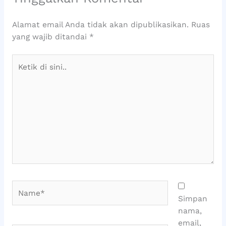
Alamat email Anda tidak akan dipublikasikan.
Ruas
yang wajib ditandai
*
Ketik
di
sini..
Name*
Simpan
nama,
email,