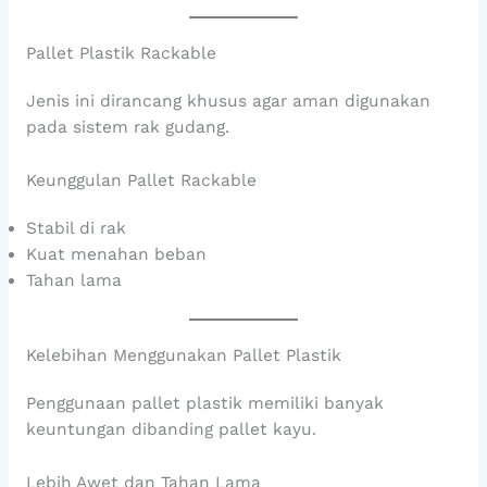
Pallet Plastik Rackable
Jenis ini dirancang khusus agar aman digunakan
pada sistem rak gudang.
Keunggulan Pallet Rackable
Stabil di rak
Kuat menahan beban
Tahan lama
Kelebihan Menggunakan Pallet Plastik
Penggunaan pallet plastik memiliki banyak
keuntungan dibanding pallet kayu.
Lebih Awet dan Tahan Lama