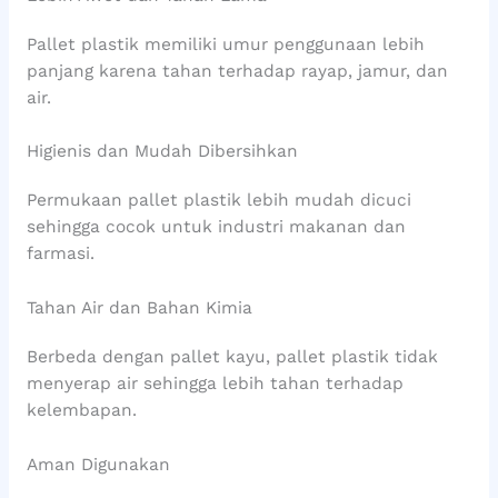
Pallet plastik memiliki umur penggunaan lebih
panjang karena tahan terhadap rayap, jamur, dan
air.
Higienis dan Mudah Dibersihkan
Permukaan pallet plastik lebih mudah dicuci
sehingga cocok untuk industri makanan dan
farmasi.
Tahan Air dan Bahan Kimia
Berbeda dengan pallet kayu, pallet plastik tidak
menyerap air sehingga lebih tahan terhadap
kelembapan.
Aman Digunakan