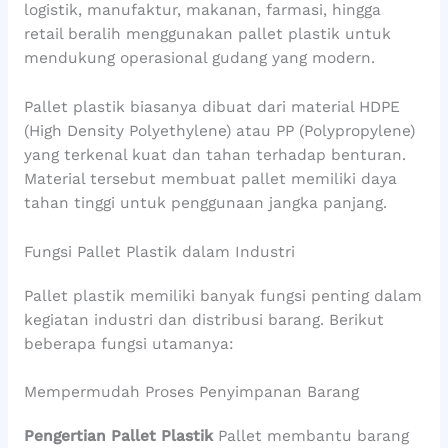
logistik, manufaktur, makanan, farmasi, hingga
retail beralih menggunakan pallet plastik untuk
mendukung operasional gudang yang modern.
Pallet plastik biasanya dibuat dari material HDPE
(High Density Polyethylene) atau PP (Polypropylene)
yang terkenal kuat dan tahan terhadap benturan.
Material tersebut membuat pallet memiliki daya
tahan tinggi untuk penggunaan jangka panjang.
Fungsi Pallet Plastik dalam Industri
Pallet plastik memiliki banyak fungsi penting dalam
kegiatan industri dan distribusi barang. Berikut
beberapa fungsi utamanya:
Mempermudah Proses Penyimpanan Barang
Pengertian Pallet Plastik
Pallet membantu barang