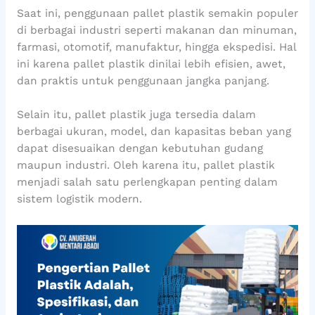
Saat ini, penggunaan pallet plastik semakin populer
di berbagai industri seperti makanan dan minuman,
farmasi, otomotif, manufaktur, hingga ekspedisi. Hal
ini karena pallet plastik dinilai lebih efisien, awet,
dan praktis untuk penggunaan jangka panjang.
Selain itu, pallet plastik juga tersedia dalam
berbagai ukuran, model, dan kapasitas beban yang
dapat disesuaikan dengan kebutuhan gudang
maupun industri. Oleh karena itu, pallet plastik
menjadi salah satu perlengkapan penting dalam
sistem logistik modern.