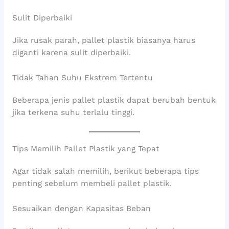
Sulit Diperbaiki
Jika rusak parah, pallet plastik biasanya harus
diganti karena sulit diperbaiki.
Tidak Tahan Suhu Ekstrem Tertentu
Beberapa jenis pallet plastik dapat berubah bentuk
jika terkena suhu terlalu tinggi.
Tips Memilih Pallet Plastik yang Tepat
Agar tidak salah memilih, berikut beberapa tips
penting sebelum membeli pallet plastik.
Sesuaikan dengan Kapasitas Beban