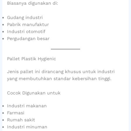
Biasanya digunakan di:
Gudang industri
Pabrik manufaktur
Industri otomotif
Pergudangan besar
Pallet Plastik Hygienic
Jenis pallet ini dirancang khusus untuk industri
yang membutuhkan standar kebersihan tinggi.
Cocok Digunakan untuk
Industri makanan
Farmasi
Rumah sakit
Industri minuman