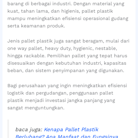
barang di berbagai industri. Dengan material yang
kuat, tahan lama, dan higienis, pallet plastik
mampu meningkatkan efisiensi operasional gudang
serta keamanan produk.
Jenis pallet plastik juga sangat beragam, mulai dari
one way pallet, heavy duty, hygienic, nestable,
hingga rackable. Pemilihan pallet yang tepat harus
disesuaikan dengan kebutuhan industri, kapasitas
beban, dan sistem penyimpanan yang digunakan.
Bagi perusahaan yang ingin meningkatkan efisiensi
logistik dan pergudangan, penggunaan pallet
plastik menjadi investasi jangka panjang yang
sangat menguntungkan.
baca juga:
Kenapa Pallet Plastik
Berlubang? Apa Manfaat dan Fungsinya