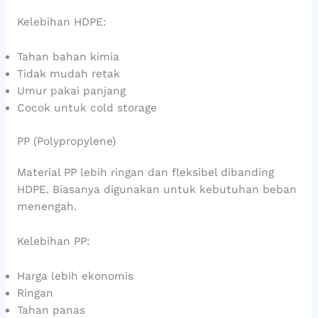
Kelebihan HDPE:
Tahan bahan kimia
Tidak mudah retak
Umur pakai panjang
Cocok untuk cold storage
PP (Polypropylene)
Material PP lebih ringan dan fleksibel dibanding
HDPE. Biasanya digunakan untuk kebutuhan beban
menengah.
Kelebihan PP:
Harga lebih ekonomis
Ringan
Tahan panas