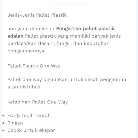
Jenis-Jenis Pallet Plastik
apa yang di maksud
Pengertian pallet plastik
adalah
Pallet plastik yang memiliki banyak jenis
berdasarkan desain, fungsi, dan kebutuhan
penggunaannya.
Pallet Plastik One Way
Pallet one way digunakan untuk sekali pengiriman
atau distribusi.
Kelebihan Pallet One Way
Harga lebih murah
Ringan
Cocok untuk ekspor