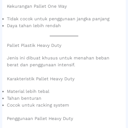
Kekurangan Pallet One Way
Tidak cocok untuk penggunaan jangka panjang
Daya tahan lebih rendah
Pallet Plastik Heavy Duty
Jenis ini dibuat khusus untuk menahan beban
berat dan penggunaan intensif.
Karakteristik Pallet Heavy Duty
Material lebih tebal
Tahan benturan
Cocok untuk racking system
Penggunaan Pallet Heavy Duty