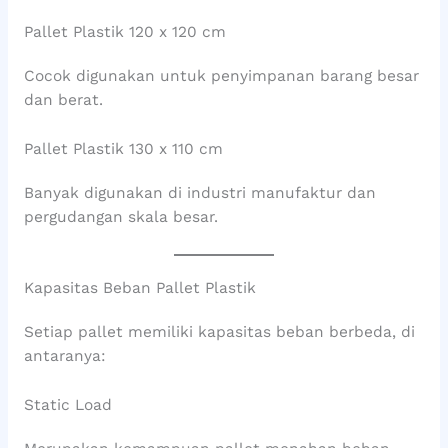
Pallet Plastik 120 x 120 cm
Cocok digunakan untuk penyimpanan barang besar
dan berat.
Pallet Plastik 130 x 110 cm
Banyak digunakan di industri manufaktur dan
pergudangan skala besar.
Kapasitas Beban Pallet Plastik
Setiap pallet memiliki kapasitas beban berbeda, di
antaranya:
Static Load