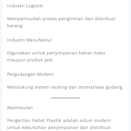
Industri Logistik
Mempermudah proses pengiriman dan distribusi
barang.
Industri Manufaktur
Digunakan untuk penyimpanan bahan baku
maupun produk jadi.
Pergudangan Modern
Mendukung sistem racking dan otomatisasi gudang.
Kesimpulan
Pengertian Pallet Plastik adalah solusi modern
untuk kebutuhan penyimpanan dan distribusi