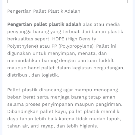
Pengertian Pallet Plastik Adalah
Pengertian pallet plastik adalah
alas atau media
penyangga barang yang terbuat dari bahan plastik
berkualitas seperti HDPE (High Density
Polyethylene) atau PP (Polypropylene). Pallet ini
digunakan untuk menyimpan, menata, dan
memindahkan barang dengan bantuan forklift
maupun hand pallet dalam kegiatan pergudangan,
distribusi, dan logistik.
Pallet plastik dirancang agar mampu menopang
beban berat serta menjaga barang tetap aman
selama proses penyimpanan maupun pengiriman.
Dibandingkan pallet kayu, pallet plastik memiliki
daya tahan lebih baik karena tidak mudah lapuk,
tahan air, anti rayap, dan lebih higienis.