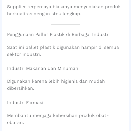
Supplier terpercaya biasanya menyediakan produk
berkualitas dengan stok lengkap.
Penggunaan Pallet Plastik di Berbagai Industri
Saat ini pallet plastik digunakan hampir di semua
sektor industri.
Industri Makanan dan Minuman
Digunakan karena lebih higienis dan mudah
dibersihkan.
Industri Farmasi
Membantu menjaga kebersihan produk obat-
obatan.