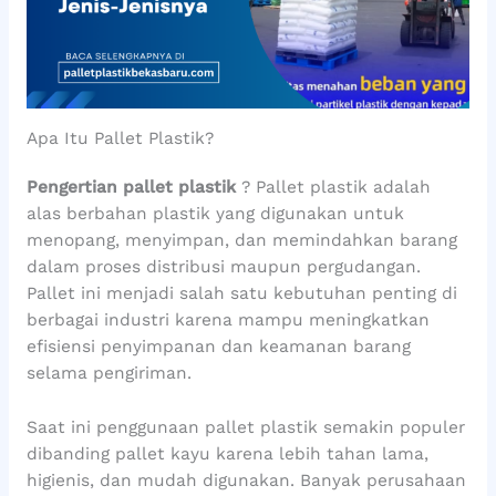
Apa Itu Pallet Plastik?
Pengertian pallet plastik
? Pallet plastik adalah
alas berbahan plastik yang digunakan untuk
menopang, menyimpan, dan memindahkan barang
dalam proses distribusi maupun pergudangan.
Pallet ini menjadi salah satu kebutuhan penting di
berbagai industri karena mampu meningkatkan
efisiensi penyimpanan dan keamanan barang
selama pengiriman.
Saat ini penggunaan pallet plastik semakin populer
dibanding pallet kayu karena lebih tahan lama,
higienis, dan mudah digunakan. Banyak perusahaan