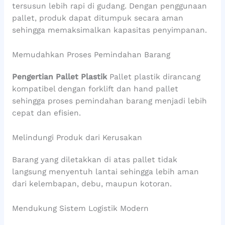
tersusun lebih rapi di gudang. Dengan penggunaan
pallet, produk dapat ditumpuk secara aman
sehingga memaksimalkan kapasitas penyimpanan.
Memudahkan Proses Pemindahan Barang
Pengertian Pallet Plastik
Pallet plastik dirancang
kompatibel dengan forklift dan hand pallet
sehingga proses pemindahan barang menjadi lebih
cepat dan efisien.
Melindungi Produk dari Kerusakan
Barang yang diletakkan di atas pallet tidak
langsung menyentuh lantai sehingga lebih aman
dari kelembapan, debu, maupun kotoran.
Mendukung Sistem Logistik Modern