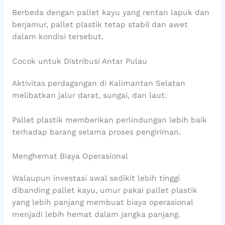
Berbeda dengan pallet kayu yang rentan lapuk dan
berjamur, pallet plastik tetap stabil dan awet
dalam kondisi tersebut.
Cocok untuk Distribusi Antar Pulau
Aktivitas perdagangan di Kalimantan Selatan
melibatkan jalur darat, sungai, dan laut.
Pallet plastik memberikan perlindungan lebih baik
terhadap barang selama proses pengiriman.
Menghemat Biaya Operasional
Walaupun investasi awal sedikit lebih tinggi
dibanding pallet kayu, umur pakai pallet plastik
yang lebih panjang membuat biaya operasional
menjadi lebih hemat dalam jangka panjang.