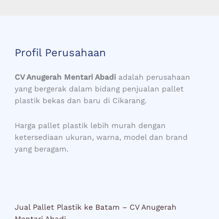
Profil Perusahaan
CV Anugerah Mentari Abadi
adalah perusahaan
yang bergerak dalam bidang penjualan pallet
plastik bekas dan baru di Cikarang.
Harga pallet plastik lebih murah dengan
ketersediaan ukuran, warna, model dan brand
yang beragam.
Jual Pallet Plastik ke Batam – CV Anugerah