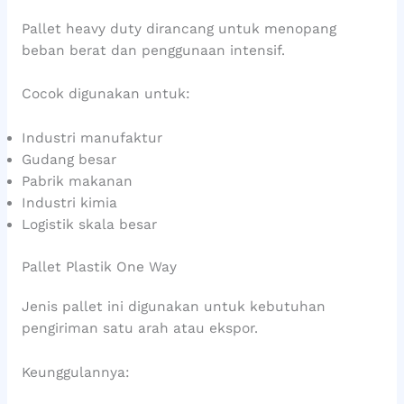
Pallet heavy duty dirancang untuk menopang
beban berat dan penggunaan intensif.
Cocok digunakan untuk:
Industri manufaktur
Gudang besar
Pabrik makanan
Industri kimia
Logistik skala besar
Pallet Plastik One Way
Jenis pallet ini digunakan untuk kebutuhan
pengiriman satu arah atau ekspor.
Keunggulannya: