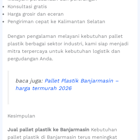
Konsultasi gratis
Harga grosir dan eceran
Pengiriman cepat ke Kalimantan Selatan
Dengan pengalaman melayani kebutuhan pallet
plastik berbagai sektor industri, kami siap menjadi
mitra terpercaya untuk kebutuhan logistik dan
pergudangan Anda.
baca juga:
Pallet Plastik Banjarmasin –
harga termurah 2026
Kesimpulan
Jual pallet plastik ke Banjarmasin
Kebutuhan
pallet plastik di Banjarmasin terus meningkat