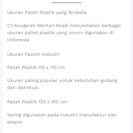
Ukuran Pallet Plastik yang Tersedia
CV Anugerah Mentari Abadi menyediakan berbagai
ukuran pallet plastik yang umum digunakan di
Indonesia.
Ukuran Favorit Industri
Pallet Plastik 110 x 110 cm
Ukuran paling populer untuk kebutuhan gudang
dan distribusi.
Pallet Plastik 120 x 100 cm
Sering digunakan pada industri manufaktur dan
ekspor.