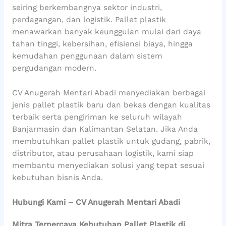
seiring berkembangnya sektor industri,
perdagangan, dan logistik. Pallet plastik
menawarkan banyak keunggulan mulai dari daya
tahan tinggi, kebersihan, efisiensi biaya, hingga
kemudahan penggunaan dalam sistem
pergudangan modern.
CV Anugerah Mentari Abadi menyediakan berbagai
jenis pallet plastik baru dan bekas dengan kualitas
terbaik serta pengiriman ke seluruh wilayah
Banjarmasin dan Kalimantan Selatan. Jika Anda
membutuhkan pallet plastik untuk gudang, pabrik,
distributor, atau perusahaan logistik, kami siap
membantu menyediakan solusi yang tepat sesuai
kebutuhan bisnis Anda.
Hubungi Kami – CV Anugerah Mentari Abadi
Mitra Terpercaya Kebutuhan Pallet Plastik di