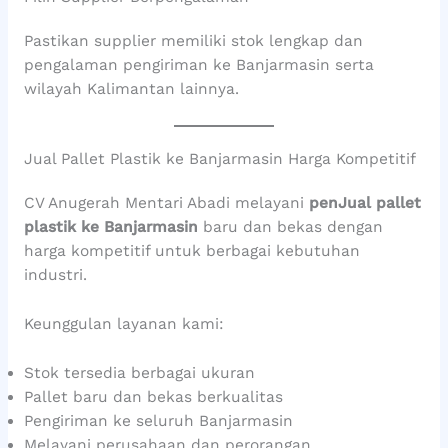
Pastikan supplier memiliki stok lengkap dan
pengalaman pengiriman ke Banjarmasin serta
wilayah Kalimantan lainnya.
Jual Pallet Plastik ke Banjarmasin Harga Kompetitif
CV Anugerah Mentari Abadi melayani
penJual pallet
plastik ke Banjarmasin
baru dan bekas dengan
harga kompetitif untuk berbagai kebutuhan
industri.
Keunggulan layanan kami:
Stok tersedia berbagai ukuran
Pallet baru dan bekas berkualitas
Pengiriman ke seluruh Banjarmasin
Melayani perusahaan dan perorangan