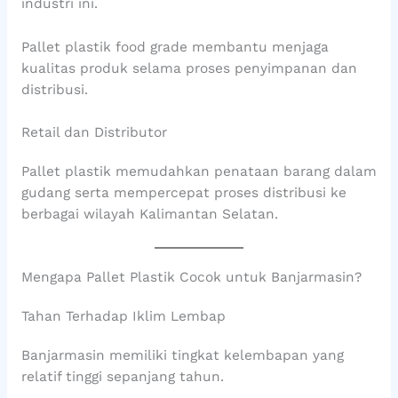
industri ini.
Pallet plastik food grade membantu menjaga
kualitas produk selama proses penyimpanan dan
distribusi.
Retail dan Distributor
Pallet plastik memudahkan penataan barang dalam
gudang serta mempercepat proses distribusi ke
berbagai wilayah Kalimantan Selatan.
Mengapa Pallet Plastik Cocok untuk Banjarmasin?
Tahan Terhadap Iklim Lembap
Banjarmasin memiliki tingkat kelembapan yang
relatif tinggi sepanjang tahun.