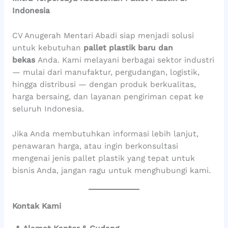
Indonesia
CV Anugerah Mentari Abadi siap menjadi solusi
untuk kebutuhan
pallet plastik baru dan
bekas
Anda. Kami melayani berbagai sektor industri
— mulai dari manufaktur, pergudangan, logistik,
hingga distribusi — dengan produk berkualitas,
harga bersaing, dan layanan pengiriman cepat ke
seluruh Indonesia.
Jika Anda membutuhkan informasi lebih lanjut,
penawaran harga, atau ingin berkonsultasi
mengenai jenis pallet plastik yang tepat untuk
bisnis Anda, jangan ragu untuk menghubungi kami.
Kontak Kami