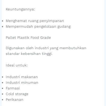
Keuntungannya:
Menghemat ruang penyimpanan
Mempermudah pengelolaan gudang
Pallet Plastik Food Grade
Digunakan oleh industri yang membutuhkan
standar kebersihan tinggi.
Ideal untuk:
Industri makanan
Industri minuman
Farmasi
Cold storage
Perikanan