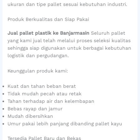
ukuran dan tipe pallet sesuai kebutuhan industri.
Produk Berkualitas dan Siap Pakai
Jual pallet plastik ke Banjarmasin
Seluruh pallet
yang kami jual telah melalui proses seleksi kualitas
sehingga siap digunakan untuk berbagai kebutuhan
logistik dan pergudangan.
Keunggulan produk kami:
Kuat dan tahan beban berat
Tidak mudah pecah atau retak
Tahan terhadap air dan kelembapan
Bebas rayap dan jamur
Mudah dibersihkan
Umur pakai lebih panjang dibanding pallet kayu
Tersedia Pallet Baru dan Bekas