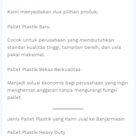
Kami menyediakan dua pilihan produk:
Pallet Plastik Baru
Cocok untuk perusahaan yang membutuhkan
standar kualitas tinggi, tampilan bersih, dan usia
pakai maksimal.
Pallet Plastik Bekas Berkualitas
Menjadi solusi ekonomis bagi perusahaan yang ingin
menghemat anggaran tanpa mengurangi fungsi
pallet.
Jenis Pallet Plastik yang Kami Jual ke Banjarmasin
Pallet Plastik Heavy Duty