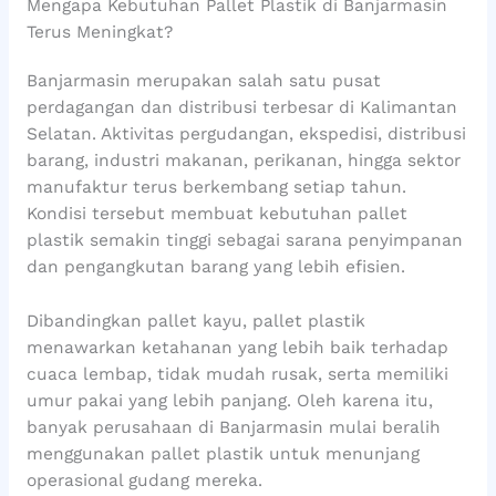
Mengapa Kebutuhan Pallet Plastik di Banjarmasin
Terus Meningkat?
Banjarmasin merupakan salah satu pusat
perdagangan dan distribusi terbesar di Kalimantan
Selatan. Aktivitas pergudangan, ekspedisi, distribusi
barang, industri makanan, perikanan, hingga sektor
manufaktur terus berkembang setiap tahun.
Kondisi tersebut membuat kebutuhan pallet
plastik semakin tinggi sebagai sarana penyimpanan
dan pengangkutan barang yang lebih efisien.
Dibandingkan pallet kayu, pallet plastik
menawarkan ketahanan yang lebih baik terhadap
cuaca lembap, tidak mudah rusak, serta memiliki
umur pakai yang lebih panjang. Oleh karena itu,
banyak perusahaan di Banjarmasin mulai beralih
menggunakan pallet plastik untuk menunjang
operasional gudang mereka.