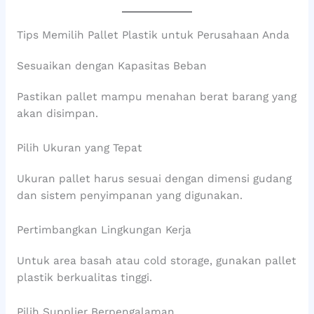
Tips Memilih Pallet Plastik untuk Perusahaan Anda
Sesuaikan dengan Kapasitas Beban
Pastikan pallet mampu menahan berat barang yang
akan disimpan.
Pilih Ukuran yang Tepat
Ukuran pallet harus sesuai dengan dimensi gudang
dan sistem penyimpanan yang digunakan.
Pertimbangkan Lingkungan Kerja
Untuk area basah atau cold storage, gunakan pallet
plastik berkualitas tinggi.
Pilih Supplier Berpengalaman