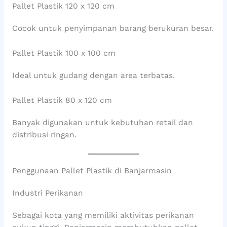
Pallet Plastik 120 x 120 cm
Cocok untuk penyimpanan barang berukuran besar.
Pallet Plastik 100 x 100 cm
Ideal untuk gudang dengan area terbatas.
Pallet Plastik 80 x 120 cm
Banyak digunakan untuk kebutuhan retail dan
distribusi ringan.
Penggunaan Pallet Plastik di Banjarmasin
Industri Perikanan
Sebagai kota yang memiliki aktivitas perikanan