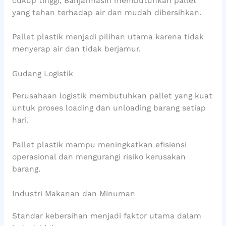
cukup tinggi, Banjarmasin membutuhkan pallet
yang tahan terhadap air dan mudah dibersihkan.
Pallet plastik menjadi pilihan utama karena tidak
menyerap air dan tidak berjamur.
Gudang Logistik
Perusahaan logistik membutuhkan pallet yang kuat
untuk proses loading dan unloading barang setiap
hari.
Pallet plastik mampu meningkatkan efisiensi
operasional dan mengurangi risiko kerusakan
barang.
Industri Makanan dan Minuman
Standar kebersihan menjadi faktor utama dalam