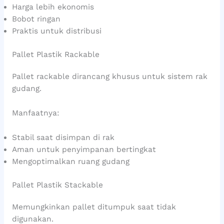
Harga lebih ekonomis
Bobot ringan
Praktis untuk distribusi
Pallet Plastik Rackable
Pallet rackable dirancang khusus untuk sistem rak
gudang.
Manfaatnya:
Stabil saat disimpan di rak
Aman untuk penyimpanan bertingkat
Mengoptimalkan ruang gudang
Pallet Plastik Stackable
Memungkinkan pallet ditumpuk saat tidak
digunakan.