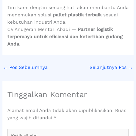
Tim kami dengan senang hati akan membantu Anda
menemukan solusi
pallet plastik terbaik
sesuai
kebutuhan industri Anda.
CV Anugerah Mentari Abadi —
Partner logistik
terpercaya untuk efisiensi dan ketertiban gudang
Anda.
←
Pos Sebelumnya
Selanjutnya Pos
→
Tinggalkan Komentar
Alamat email Anda tidak akan dipublikasikan.
Ruas
yang wajib ditandai
*
Ketik