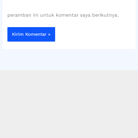
peramban ini untuk komentar saya berikutnya.