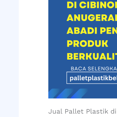
Jual Pallet Plastik 