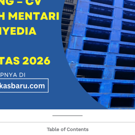
Table of Contents