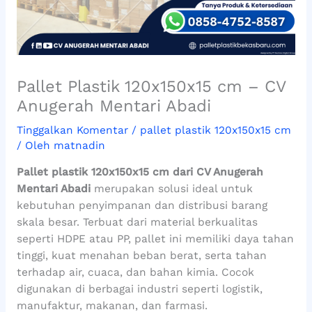
Pallet Plastik 120x150x15 cm – CV
Anugerah Mentari Abadi
Tinggalkan Komentar
/
pallet plastik 120x150x15 cm
/ Oleh
matnadin
Pallet plastik 120x150x15 cm dari CV Anugerah
Mentari Abadi
merupakan solusi ideal untuk
kebutuhan penyimpanan dan distribusi barang
skala besar. Terbuat dari material berkualitas
seperti HDPE atau PP, pallet ini memiliki daya tahan
tinggi, kuat menahan beban berat, serta tahan
terhadap air, cuaca, dan bahan kimia. Cocok
digunakan di berbagai industri seperti logistik,
manufaktur, makanan, dan farmasi.