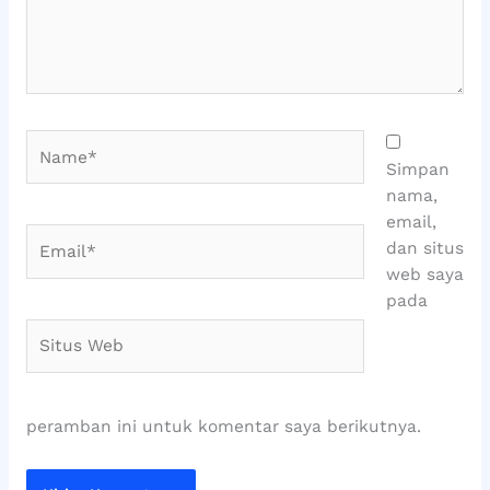
Name*
Simpan
nama,
email,
Email*
dan situs
web saya
pada
Situs
Web
peramban ini untuk komentar saya berikutnya.