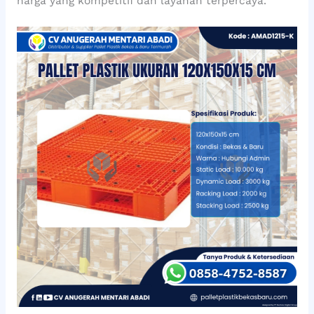
harga yang kompetitif dan layanan terpercaya.