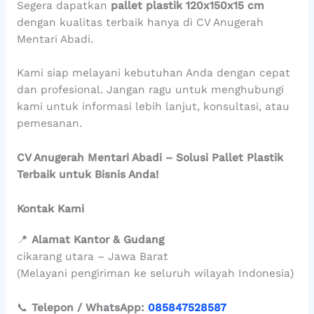
Segera dapatkan
pallet plastik 120x150x15 cm
dengan kualitas terbaik hanya di CV Anugerah
Mentari Abadi.
Kami siap melayani kebutuhan Anda dengan cepat
dan profesional. Jangan ragu untuk menghubungi
kami untuk informasi lebih lanjut, konsultasi, atau
pemesanan.
CV Anugerah Mentari Abadi – Solusi Pallet Plastik
Terbaik untuk Bisnis Anda!
Kontak Kami
📍
Alamat Kantor & Gudang
cikarang utara – Jawa Barat
(Melayani pengiriman ke seluruh wilayah Indonesia)
📞
Telepon / WhatsApp:
085847528587