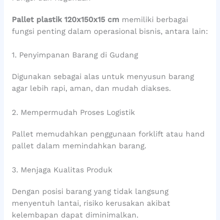
Pallet plastik 120x150x15 cm
memiliki berbagai
fungsi penting dalam operasional bisnis, antara lain:
1. Penyimpanan Barang di Gudang
Digunakan sebagai alas untuk menyusun barang
agar lebih rapi, aman, dan mudah diakses.
2. Mempermudah Proses Logistik
Pallet memudahkan penggunaan forklift atau hand
pallet dalam memindahkan barang.
3. Menjaga Kualitas Produk
Dengan posisi barang yang tidak langsung
menyentuh lantai, risiko kerusakan akibat
kelembapan dapat diminimalkan.