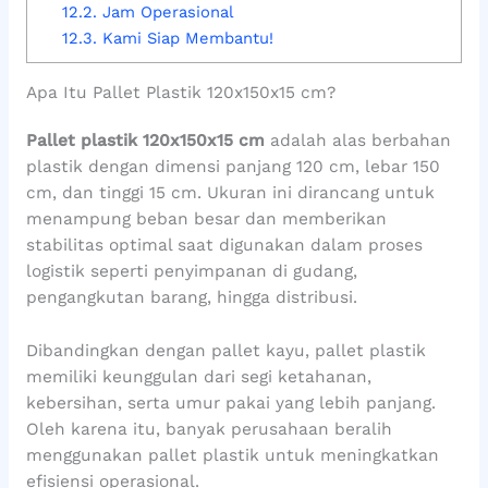
12.2.
Jam Operasional
12.3.
Kami Siap Membantu!
Apa Itu Pallet Plastik 120x150x15 cm?
Pallet plastik 120x150x15 cm
adalah alas berbahan
plastik dengan dimensi panjang 120 cm, lebar 150
cm, dan tinggi 15 cm. Ukuran ini dirancang untuk
menampung beban besar dan memberikan
stabilitas optimal saat digunakan dalam proses
logistik seperti penyimpanan di gudang,
pengangkutan barang, hingga distribusi.
Dibandingkan dengan pallet kayu, pallet plastik
memiliki keunggulan dari segi ketahanan,
kebersihan, serta umur pakai yang lebih panjang.
Oleh karena itu, banyak perusahaan beralih
menggunakan pallet plastik untuk meningkatkan
efisiensi operasional.