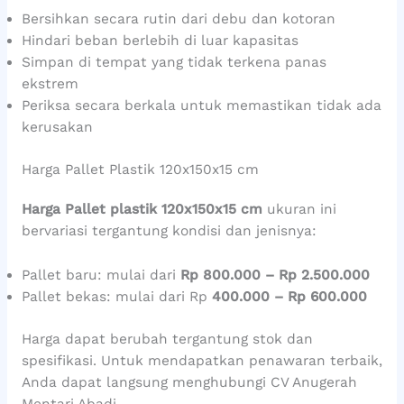
Bersihkan secara rutin dari debu dan kotoran
Hindari beban berlebih di luar kapasitas
Simpan di tempat yang tidak terkena panas
ekstrem
Periksa secara berkala untuk memastikan tidak ada
kerusakan
Harga Pallet Plastik 120x150x15 cm
Harga Pallet plastik 120x150x15 cm
ukuran ini
bervariasi tergantung kondisi dan jenisnya:
Pallet baru: mulai dari
Rp 800.000 – Rp 2.500.000
Pallet bekas: mulai dari Rp
400.000 – Rp 600.000
Harga dapat berubah tergantung stok dan
spesifikasi. Untuk mendapatkan penawaran terbaik,
Anda dapat langsung menghubungi CV Anugerah