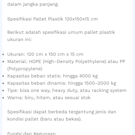
dalam jangka panjang.
Spesifikasi Pallet Plastik 120x150x15 cm
Berikut adalah spesifikasi umum pallet plastik
ukuran ini:
Ukuran: 120 cm x 150 cm x 15 cm
Material: HDPE (High-Density Polyethylene) atau PP
(Polypropylene)
Kapasitas beban statis: hingga 4000 kg
Kapasitas beban dinamis: hingga 1500–2000 kg
Tipe: bisa one way, heavy duty, atau racking system
Warna: biru, hitam, atau sesuai stok
Spesifikasi dapat berbeda tergantung jenis dan
kondisi pallet (baru atau bekas).
Fungsi dan Kegunaan