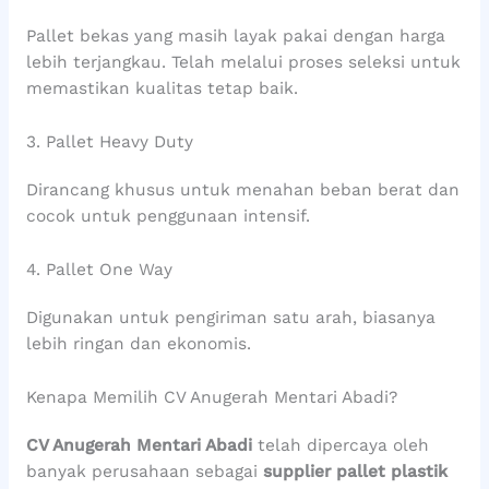
Pallet bekas yang masih layak pakai dengan harga
lebih terjangkau. Telah melalui proses seleksi untuk
memastikan kualitas tetap baik.
3. Pallet Heavy Duty
Dirancang khusus untuk menahan beban berat dan
cocok untuk penggunaan intensif.
4. Pallet One Way
Digunakan untuk pengiriman satu arah, biasanya
lebih ringan dan ekonomis.
Kenapa Memilih CV Anugerah Mentari Abadi?
CV Anugerah Mentari Abadi
telah dipercaya oleh
banyak perusahaan sebagai
supplier pallet plastik