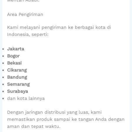
Mentari Abadi.
Area Pengiriman
Kami melayani pengiriman ke berbagai kota di
Indonesia, seperti:
Jakarta
Bogor
Bekasi
Cikarang
Bandung
Semarang
Surabaya
dan kota lainnya
Dengan jaringan distribusi yang luas, kami
memastikan produk sampai ke tangan Anda dengan
aman dan tepat waktu.