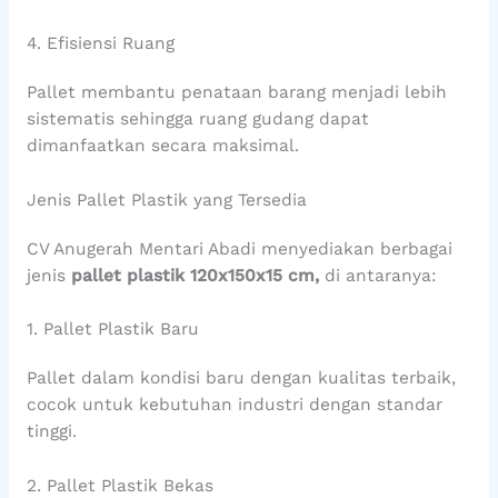
4. Efisiensi Ruang
Pallet membantu penataan barang menjadi lebih
sistematis sehingga ruang gudang dapat
dimanfaatkan secara maksimal.
Jenis Pallet Plastik yang Tersedia
CV Anugerah Mentari Abadi menyediakan berbagai
jenis
pallet plastik 120x150x15 cm,
di antaranya:
1. Pallet Plastik Baru
Pallet dalam kondisi baru dengan kualitas terbaik,
cocok untuk kebutuhan industri dengan standar
tinggi.
2. Pallet Plastik Bekas