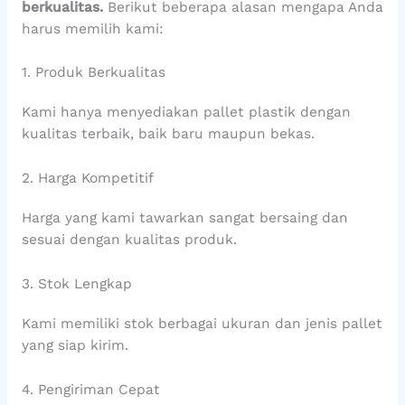
berkualitas.
Berikut beberapa alasan mengapa Anda
harus memilih kami:
1. Produk Berkualitas
Kami hanya menyediakan pallet plastik dengan
kualitas terbaik, baik baru maupun bekas.
2. Harga Kompetitif
Harga yang kami tawarkan sangat bersaing dan
sesuai dengan kualitas produk.
3. Stok Lengkap
Kami memiliki stok berbagai ukuran dan jenis pallet
yang siap kirim.
4. Pengiriman Cepat