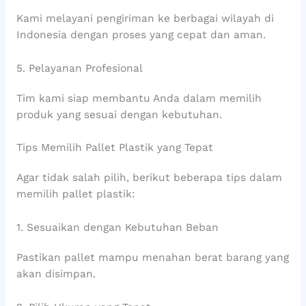
Kami melayani pengiriman ke berbagai wilayah di
Indonesia dengan proses yang cepat dan aman.
5. Pelayanan Profesional
Tim kami siap membantu Anda dalam memilih
produk yang sesuai dengan kebutuhan.
Tips Memilih Pallet Plastik yang Tepat
Agar tidak salah pilih, berikut beberapa tips dalam
memilih pallet plastik:
1. Sesuaikan dengan Kebutuhan Beban
Pastikan pallet mampu menahan berat barang yang
akan disimpan.