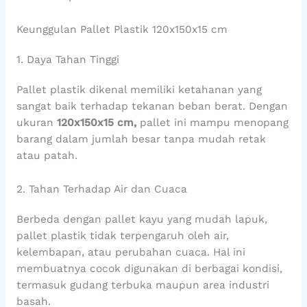
Keunggulan Pallet Plastik 120x150x15 cm
1. Daya Tahan Tinggi
Pallet plastik dikenal memiliki ketahanan yang
sangat baik terhadap tekanan beban berat. Dengan
ukuran
120x150x15 cm,
pallet ini mampu menopang
barang dalam jumlah besar tanpa mudah retak
atau patah.
2. Tahan Terhadap Air dan Cuaca
Berbeda dengan pallet kayu yang mudah lapuk,
pallet plastik tidak terpengaruh oleh air,
kelembapan, atau perubahan cuaca. Hal ini
membuatnya cocok digunakan di berbagai kondisi,
termasuk gudang terbuka maupun area industri
basah.