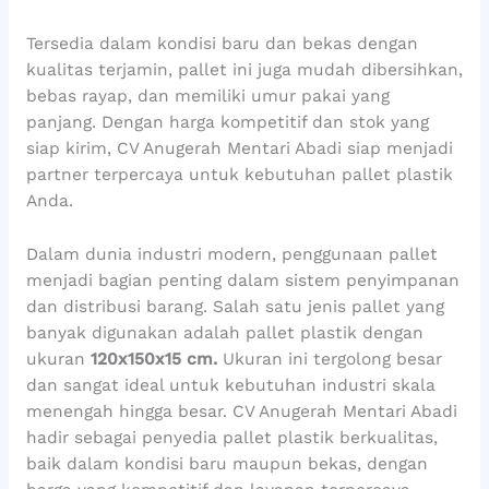
Tersedia dalam kondisi baru dan bekas dengan
kualitas terjamin, pallet ini juga mudah dibersihkan,
bebas rayap, dan memiliki umur pakai yang
panjang. Dengan harga kompetitif dan stok yang
siap kirim, CV Anugerah Mentari Abadi siap menjadi
partner terpercaya untuk kebutuhan pallet plastik
Anda.
Dalam dunia industri modern, penggunaan pallet
menjadi bagian penting dalam sistem penyimpanan
dan distribusi barang. Salah satu jenis pallet yang
banyak digunakan adalah pallet plastik dengan
ukuran
120x150x15 cm.
Ukuran ini tergolong besar
dan sangat ideal untuk kebutuhan industri skala
menengah hingga besar. CV Anugerah Mentari Abadi
hadir sebagai penyedia pallet plastik berkualitas,
baik dalam kondisi baru maupun bekas, dengan