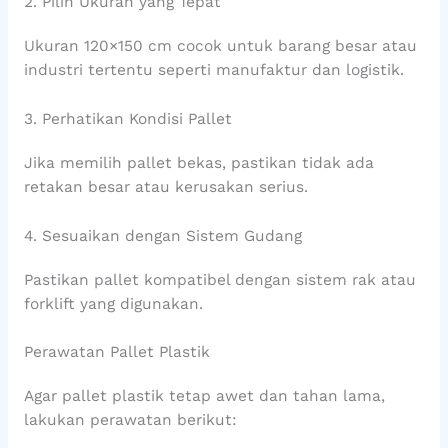
2. Pilih Ukuran yang Tepat
Ukuran 120×150 cm cocok untuk barang besar atau
industri tertentu seperti manufaktur dan logistik.
3. Perhatikan Kondisi Pallet
Jika memilih pallet bekas, pastikan tidak ada
retakan besar atau kerusakan serius.
4. Sesuaikan dengan Sistem Gudang
Pastikan pallet kompatibel dengan sistem rak atau
forklift yang digunakan.
Perawatan Pallet Plastik
Agar pallet plastik tetap awet dan tahan lama,
lakukan perawatan berikut: