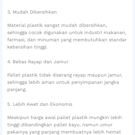
3. Mudah Dibersihkan
Material plastik sangat mudah dibersihkan,
sehingga cocok digunakan untuk industri makanan,
farmasi, dan minuman yang membutuhkan standar
kebersihan tinggi.
4. Bebas Rayap dan Jamur
Pallet plastik tidak diserang rayap maupun jamur,
sehingga lebih aman untuk penyimpanan jangka
panjang.
5. Lebih Awet dan Ekonomis
Meskipun harga awal pallet plastik mungkin lebih
tinggi dibandingkan pallet kayu, namun umur
pakainya yang panjang membuatnya lebih hemat