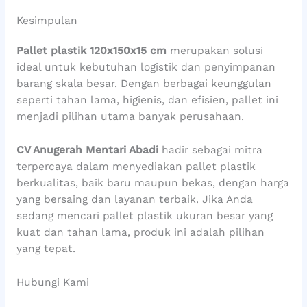
Kesimpulan
Pallet plastik 120x150x15 cm
merupakan solusi
ideal untuk kebutuhan logistik dan penyimpanan
barang skala besar. Dengan berbagai keunggulan
seperti tahan lama, higienis, dan efisien, pallet ini
menjadi pilihan utama banyak perusahaan.
CV Anugerah Mentari Abadi
hadir sebagai mitra
terpercaya dalam menyediakan pallet plastik
berkualitas, baik baru maupun bekas, dengan harga
yang bersaing dan layanan terbaik. Jika Anda
sedang mencari pallet plastik ukuran besar yang
kuat dan tahan lama, produk ini adalah pilihan
yang tepat.
Hubungi Kami