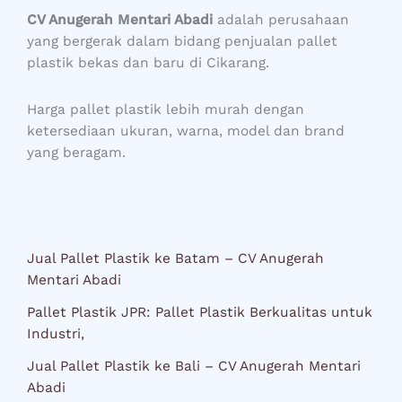
CV Anugerah Mentari Abadi
adalah perusahaan
yang bergerak dalam bidang penjualan pallet
plastik bekas dan baru di Cikarang.
Harga pallet plastik lebih murah dengan
ketersediaan ukuran, warna, model dan brand
yang beragam.
Jual Pallet Plastik ke Batam – CV Anugerah
Mentari Abadi
Pallet Plastik JPR: Pallet Plastik Berkualitas untuk
Industri,
Jual Pallet Plastik ke Bali – CV Anugerah Mentari
Abadi