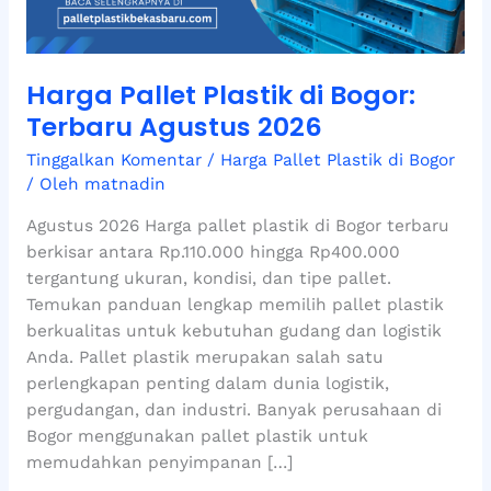
2026
Harga Pallet Plastik di Bogor:
Terbaru Agustus 2026
Tinggalkan Komentar
/
Harga Pallet Plastik di Bogor
/ Oleh
matnadin
Agustus 2026 Harga pallet plastik di Bogor terbaru
berkisar antara Rp.110.000 hingga Rp400.000
tergantung ukuran, kondisi, dan tipe pallet.
Temukan panduan lengkap memilih pallet plastik
berkualitas untuk kebutuhan gudang dan logistik
Anda. Pallet plastik merupakan salah satu
perlengkapan penting dalam dunia logistik,
pergudangan, dan industri. Banyak perusahaan di
Bogor menggunakan pallet plastik untuk
memudahkan penyimpanan […]