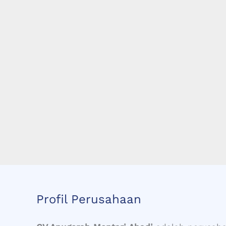
Profil Perusahaan