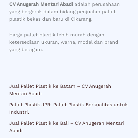
CV Anugerah Mentari Abadi
adalah perusahaan
yang bergerak dalam bidang penjualan pallet
plastik bekas dan baru di Cikarang.
Harga pallet plastik lebih murah dengan
ketersediaan ukuran, warna, model dan brand
yang beragam.
Jual Pallet Plastik ke Batam – CV Anugerah
Mentari Abadi
Pallet Plastik JPR: Pallet Plastik Berkualitas untuk
Industri,
Jual Pallet Plastik ke Bali – CV Anugerah Mentari
Abadi